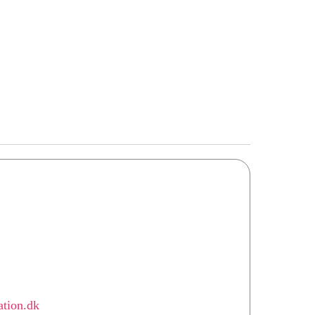
ation.dk