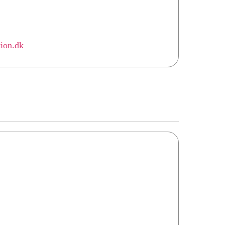
tion.dk